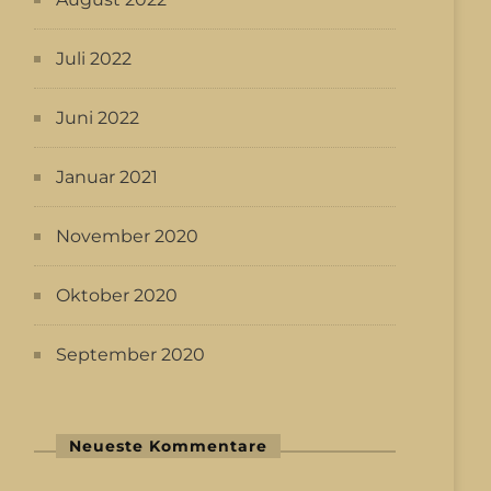
Juli 2022
Juni 2022
Januar 2021
November 2020
Oktober 2020
September 2020
Neueste Kommentare