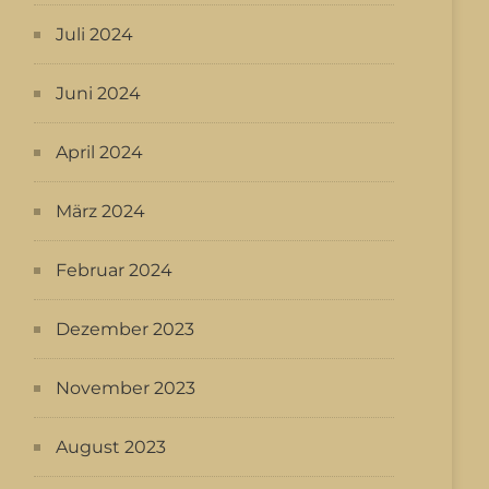
Juli 2024
Juni 2024
April 2024
März 2024
Februar 2024
Dezember 2023
November 2023
August 2023