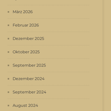
März 2026
Februar 2026
Dezember 2025
Oktober 2025
September 2025
Dezember 2024
September 2024
August 2024