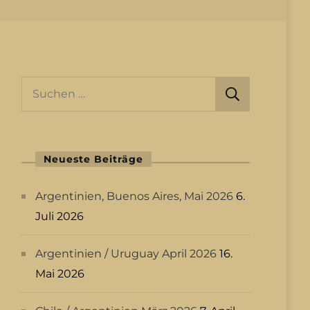
Suchen
nach:
Neueste Beiträge
Argentinien, Buenos Aires, Mai 2026
6.
Juli 2026
Argentinien / Uruguay April 2026
16.
Mai 2026