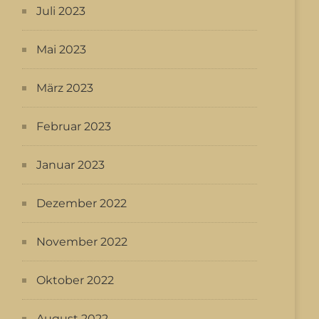
Juli 2023
Mai 2023
März 2023
Februar 2023
Januar 2023
Dezember 2022
November 2022
Oktober 2022
August 2022