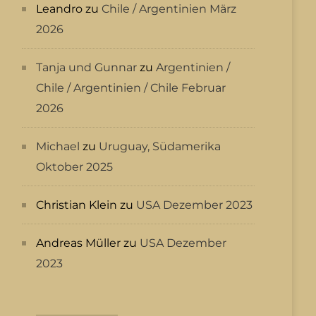
Leandro
zu
Chile / Argentinien März
2026
Tanja und Gunnar
zu
Argentinien /
Chile / Argentinien / Chile Februar
2026
Michael
zu
Uruguay, Südamerika
Oktober 2025
Christian Klein
zu
USA Dezember 2023
Andreas Müller
zu
USA Dezember
2023