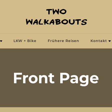
LKW + Bike
Frühere Reisen
Kontakt
Front Page