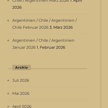
Chile / Argentinien März 2026
7. April
2026
Argentinien / Chile / Argentinien /
Chile Februar 2026
3. März 2026
Argentinien / Chile / Argentinien
Januar 2026
1. Februar 2026
Archiv
Juli 2026
Mai 2026
April 2026