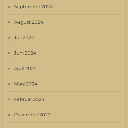
September 2024
August 2024
Juli 2024
Juni 2024
April 2024
März 2024
Februar 2024
Dezember 2023