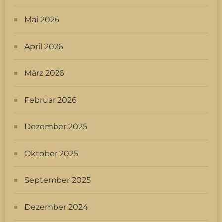
Mai 2026
April 2026
März 2026
Februar 2026
Dezember 2025
Oktober 2025
September 2025
Dezember 2024