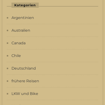
Kategorien
Argentinien
Australien
Canada
Chile
Deutschland
frühere Reisen
LKW und Bike