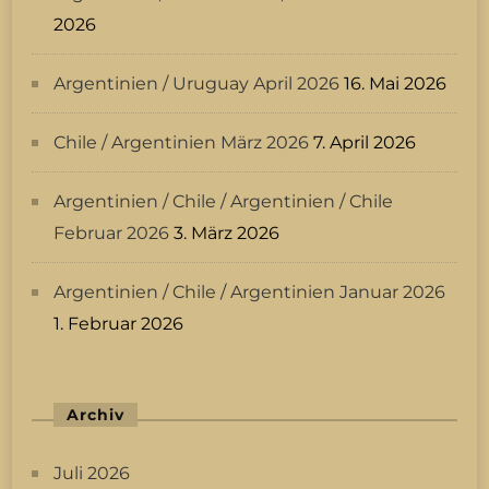
2026
Argentinien / Uruguay April 2026
16. Mai 2026
Chile / Argentinien März 2026
7. April 2026
Argentinien / Chile / Argentinien / Chile
Februar 2026
3. März 2026
Argentinien / Chile / Argentinien Januar 2026
1. Februar 2026
Archiv
Juli 2026