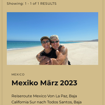
Showing: 1 - 1 of 1 RESULTS
MEXICO
Mexiko März 2023
Reiseroute Mexico Von La Paz, Baja
California Sur nach Todos Santos, Baja