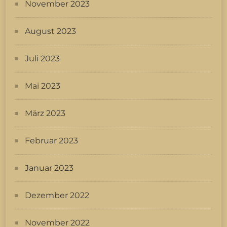
November 2023
August 2023
Juli 2023
Mai 2023
März 2023
Februar 2023
Januar 2023
Dezember 2022
November 2022