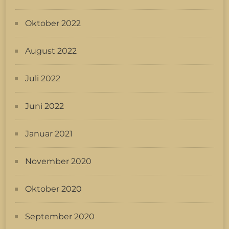
Oktober 2022
August 2022
Juli 2022
Juni 2022
Januar 2021
November 2020
Oktober 2020
September 2020