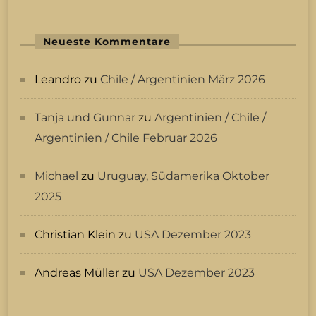
Neueste Kommentare
Leandro
zu
Chile / Argentinien März 2026
Tanja und Gunnar
zu
Argentinien / Chile /
Argentinien / Chile Februar 2026
Michael
zu
Uruguay, Südamerika Oktober
2025
Christian Klein
zu
USA Dezember 2023
Andreas Müller
zu
USA Dezember 2023