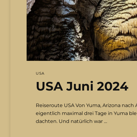
USA
USA Juni 2024
Reiseroute USA Von Yuma, Arizona nach 
eigentlich maximal drei Tage in Yuma ble
dachten. Und natürlich war …