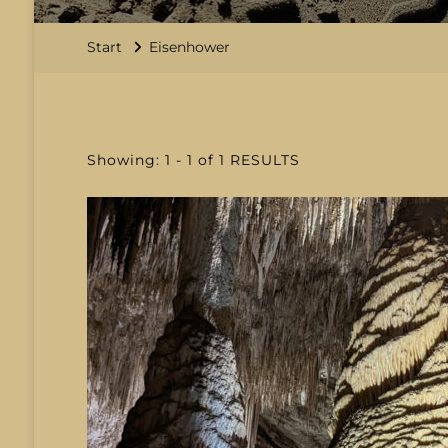
Start
Eisenhower
Showing: 1 - 1 of 1 RESULTS