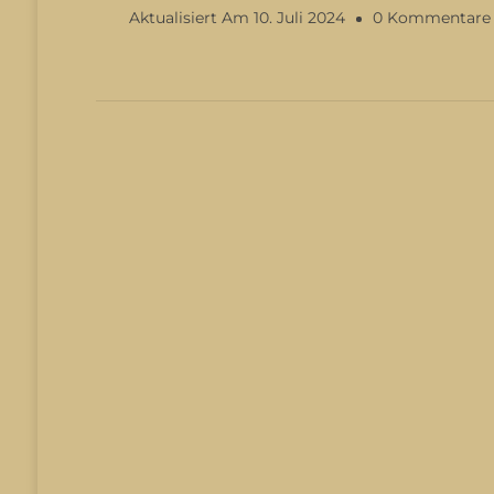
Aktualisiert Am
10. Juli 2024
0 Kommentare