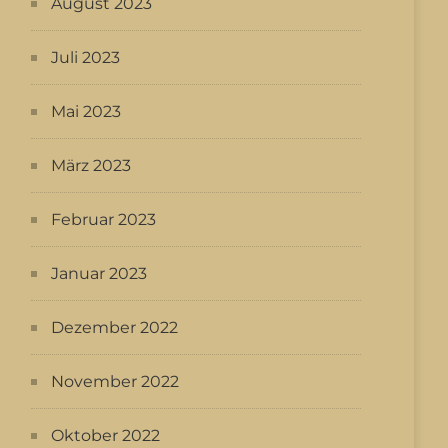
August 2023
Juli 2023
Mai 2023
März 2023
Februar 2023
Januar 2023
Dezember 2022
November 2022
Oktober 2022