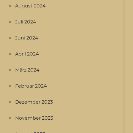
August 2024
Juli 2024
Juni 2024
April 2024
März 2024
Februar 2024
Dezember 2023
November 2023