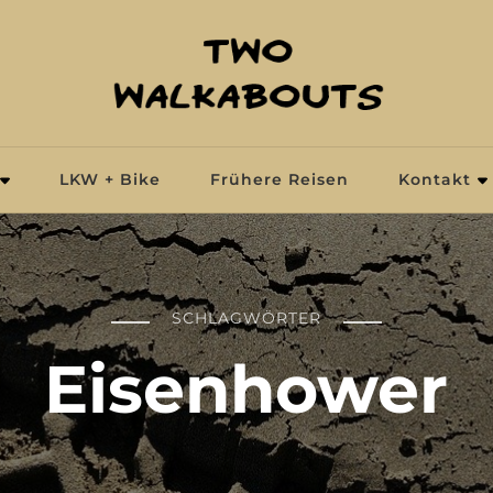
LKW + Bike
Frühere Reisen
Kontakt
SCHLAGWÖRTER
Eisenhower