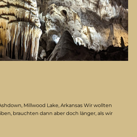
Ashdown, Millwood Lake, Arkansas Wir wollten
iben, brauchten dann aber doch länger, als wir