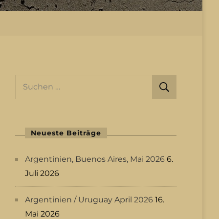
Suchen
nach:
Neueste Beiträge
Argentinien, Buenos Aires, Mai 2026
6.
Juli 2026
Argentinien / Uruguay April 2026
16.
Mai 2026