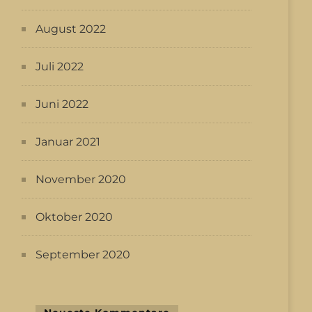
August 2022
Juli 2022
Juni 2022
Januar 2021
November 2020
Oktober 2020
September 2020