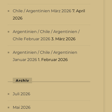
Chile / Argentinien März 2026
7. April
2026
Argentinien / Chile / Argentinien /
Chile Februar 2026
3. März 2026
Argentinien / Chile / Argentinien
Januar 2026
1. Februar 2026
Archiv
Juli 2026
Mai 2026