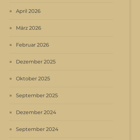
April 2026
März 2026
Februar 2026
Dezember 2025
Oktober 2025
September 2025
Dezember 2024
September 2024