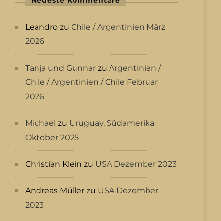
Neueste Kommentare
Leandro
zu
Chile / Argentinien März
2026
Tanja und Gunnar
zu
Argentinien /
Chile / Argentinien / Chile Februar
2026
Michael
zu
Uruguay, Südamerika
Oktober 2025
Christian Klein
zu
USA Dezember 2023
Andreas Müller
zu
USA Dezember
2023