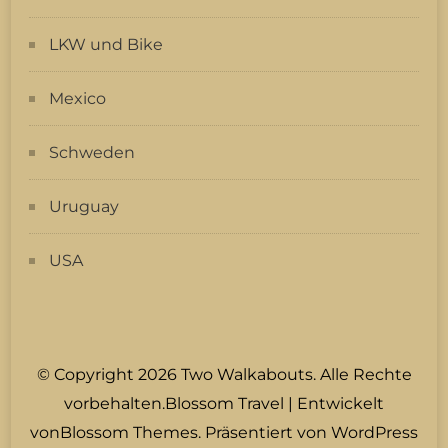
LKW und Bike
Mexico
Schweden
Uruguay
USA
© Copyright 2026
Two Walkabouts
. Alle Rechte
vorbehalten.
Blossom Travel | Entwickelt
von
Blossom Themes
. Präsentiert von
WordPress