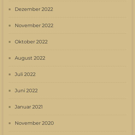
Dezember 2022
November 2022
Oktober 2022
August 2022
Juli 2022
Juni 2022
Januar 2021
November 2020