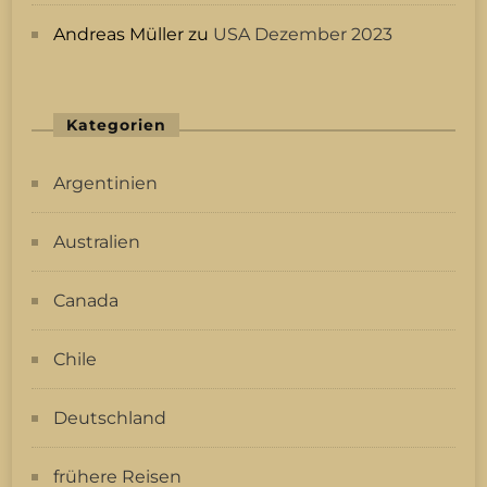
Andreas Müller
zu
USA Dezember 2023
Kategorien
Argentinien
Australien
Canada
Chile
Deutschland
frühere Reisen