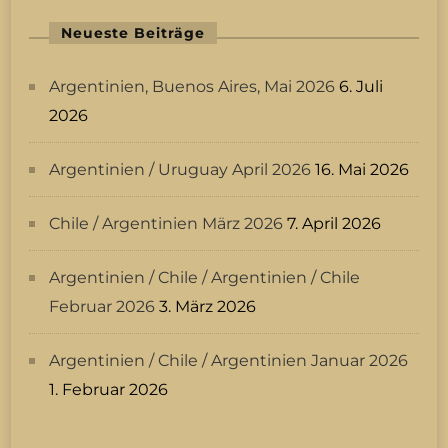
Neueste Beiträge
Argentinien, Buenos Aires, Mai 2026
6. Juli
2026
Argentinien / Uruguay April 2026
16. Mai 2026
Chile / Argentinien März 2026
7. April 2026
Argentinien / Chile / Argentinien / Chile
Februar 2026
3. März 2026
Argentinien / Chile / Argentinien Januar 2026
1. Februar 2026