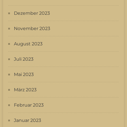
Dezember 2023
November 2023
August 2023
Juli 2023
Mai 2023
März 2023
Februar 2023
Januar 2023