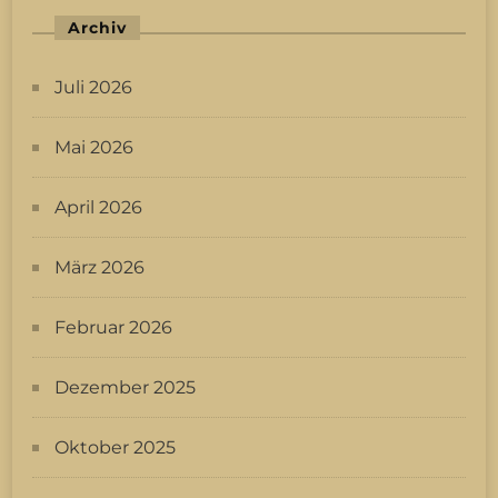
Archiv
Juli 2026
Mai 2026
April 2026
März 2026
Februar 2026
Dezember 2025
Oktober 2025