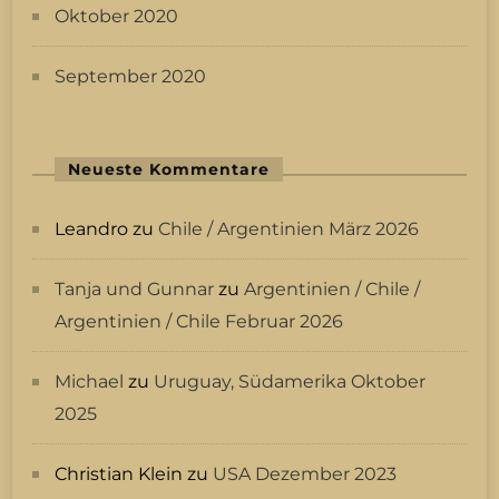
Oktober 2020
September 2020
Neueste Kommentare
Leandro
zu
Chile / Argentinien März 2026
Tanja und Gunnar
zu
Argentinien / Chile /
Argentinien / Chile Februar 2026
Michael
zu
Uruguay, Südamerika Oktober
2025
Christian Klein
zu
USA Dezember 2023