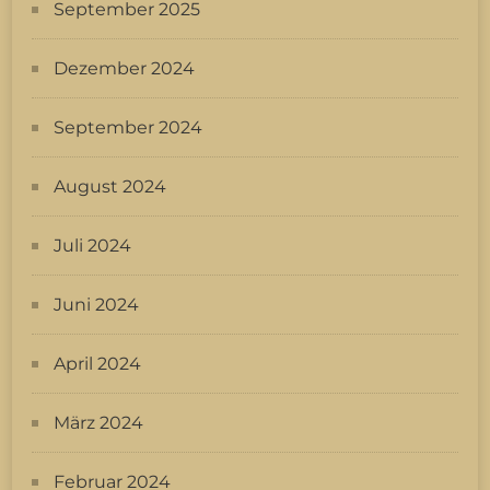
September 2025
Dezember 2024
September 2024
August 2024
Juli 2024
Juni 2024
April 2024
März 2024
Februar 2024