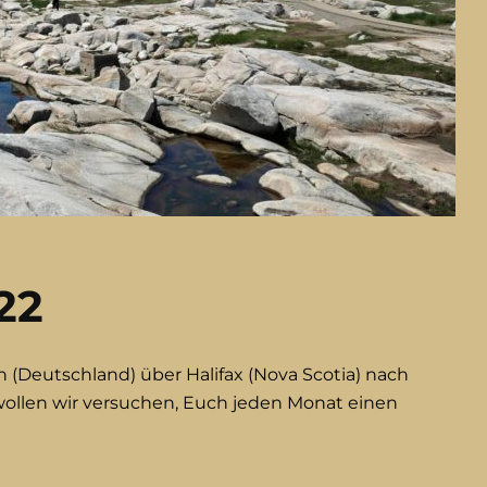
22
 (Deutschland) über Halifax (Nova Scotia) nach
wollen wir versuchen, Euch jeden Monat einen