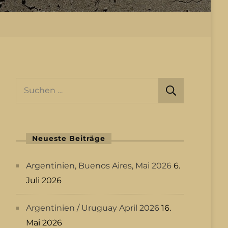
Suchen
nach:
Neueste Beiträge
Argentinien, Buenos Aires, Mai 2026
6.
Juli 2026
Argentinien / Uruguay April 2026
16.
Mai 2026