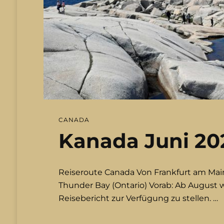
CANADA
Kanada Juni 20
Reiseroute Canada Von Frankfurt am Main
Thunder Bay (Ontario) Vorab: Ab August 
Reisebericht zur Verfügung zu stellen. …