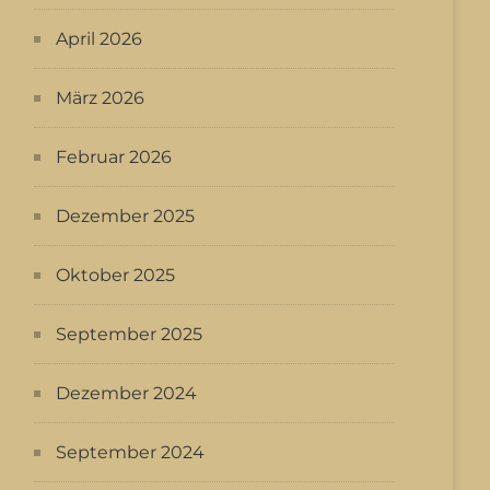
April 2026
März 2026
Februar 2026
Dezember 2025
Oktober 2025
September 2025
Dezember 2024
September 2024