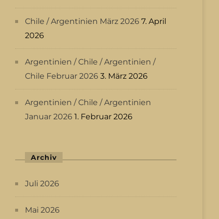
Chile / Argentinien März 2026
7. April
2026
Argentinien / Chile / Argentinien /
Chile Februar 2026
3. März 2026
Argentinien / Chile / Argentinien
Januar 2026
1. Februar 2026
Archiv
Juli 2026
Mai 2026